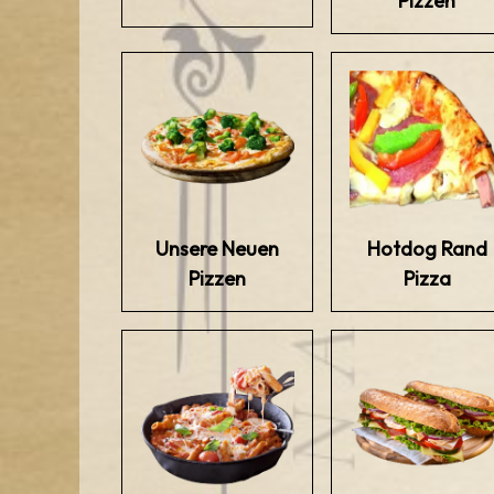
Pizzen
Unsere Neuen
Hotdog Rand
Pizzen
Pizza