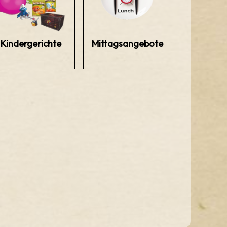
Kindergerichte
Mittagsangebote