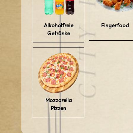
Alkoholfreie
Fingerfood
Getränke
Mozzarella
Pizzen