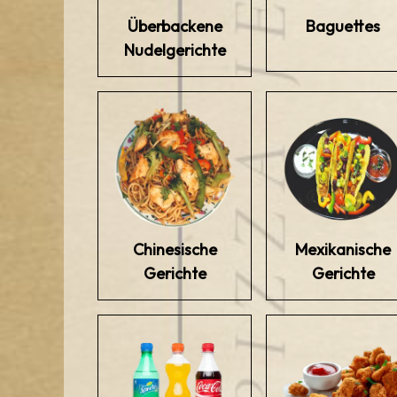
Überbackene
Baguettes
Nudelgerichte
Chinesische
Mexikanische
Gerichte
Gerichte