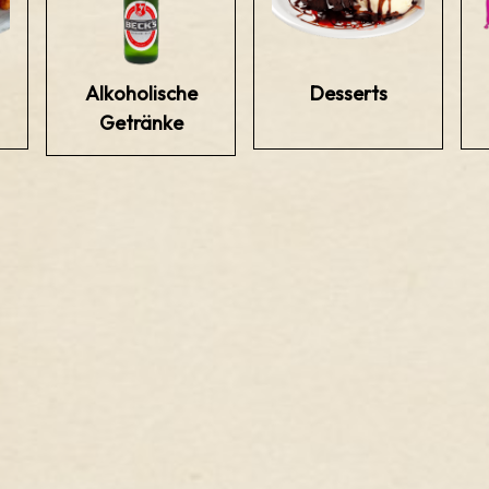
Alkoholische
Desserts
Getränke