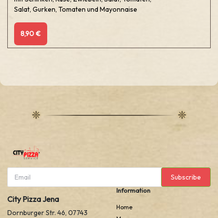
Salat, Gurken, Tomaten und Mayonnaise
8,90 €
Subscribe
Information
City Pizza Jena
Home
Dornburger Str. 46, 07743