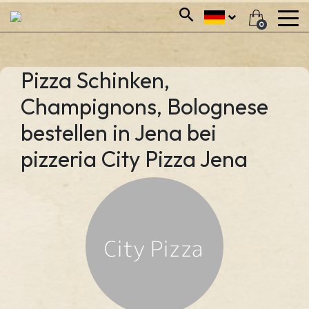
0
Pizza Schinken,
Champignons, Bolognese
bestellen in Jena bei
pizzeria City Pizza Jena