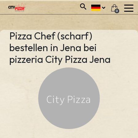
0
Pizza Chef (scharf)
bestellen in Jena bei
pizzeria City Pizza Jena