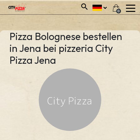
0
Pizza Bolognese bestellen
in Jena bei pizzeria City
Pizza Jena