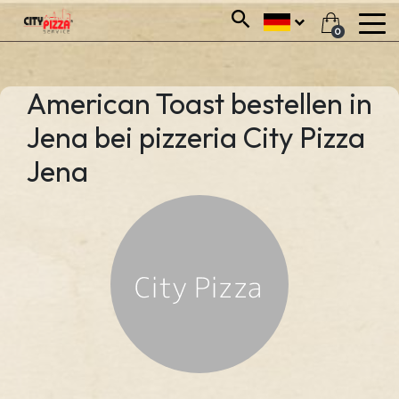
0
American Toast bestellen in
Jena bei pizzeria City Pizza
Jena