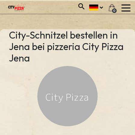
0
City-Schnitzel bestellen in
Jena bei pizzeria City Pizza
Jena