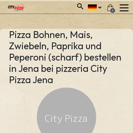
0
Pizza Bohnen, Mais,
Zwiebeln, Paprika und
Peperoni (scharf) bestellen
in Jena bei pizzeria City
Pizza Jena