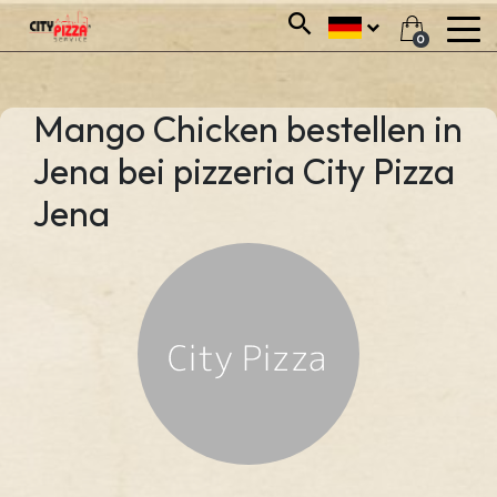
0
Mango Chicken bestellen in
Jena bei pizzeria City Pizza
Jena