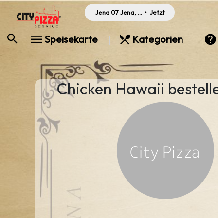
Jena 07 Jena, Germany
•
Jetzt
Speisekarte
Kategorien
Chicken Hawaii bestelle