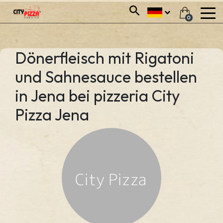
0
Dönerfleisch mit Rigatoni
und Sahnesauce bestellen
in Jena bei pizzeria City
Pizza Jena