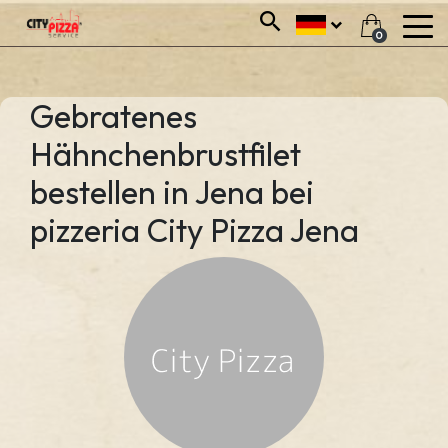
0
Gebratenes
Hähnchenbrustfilet
bestellen in Jena bei
pizzeria City Pizza Jena