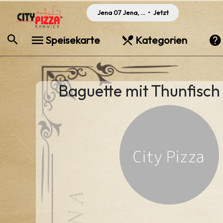
Jena 07 Jena, Germany
•
Jetzt
Speisekarte
Kategorien
Baguette mit Thunfisch 