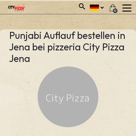
0
Punjabi Auflauf bestellen in
Jena bei pizzeria City Pizza
Jena