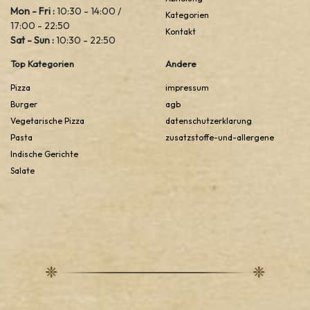
Mon - Fri :
10:30 - 14:00 /
Kategorien
17:00 - 22:50
Kontakt
Sat - Sun :
10:30 - 22:50
Top Kategorien
Andere
Pizza
impressum
Burger
agb
Vegetarische Pizza
datenschutzerklarung
Pasta
zusatzstoffe-und-allergene
Indische Gerichte
Salate