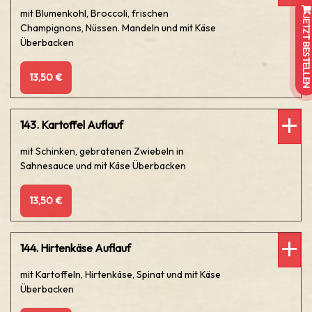
mit Blumenkohl, Broccoli, frischen
JETZT BESTELLEN
Champignons, Nüssen. Mandeln und mit Käse
Überbacken
13,50 €
143. Kartoffel Auflauf
mit Schinken, gebratenen Zwiebeln in
Sahnesauce und mit Käse Überbacken
13,50 €
144. Hirtenkäse Auflauf
mit Kartoffeln, Hirtenkäse, Spinat und mit Käse
Überbacken